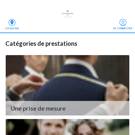
LOCALISER
SE CONNECTER
Catégories de prestations
Une prise de mesure