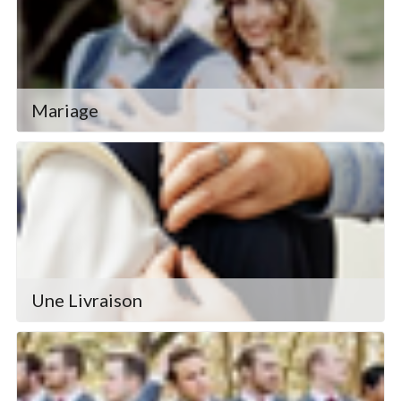
Mariage
Une Livraison