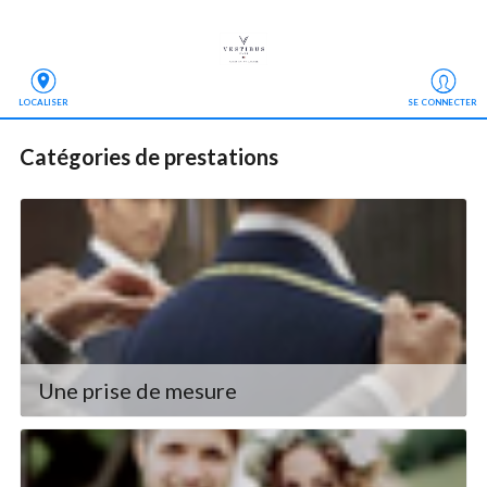
LOCALISER
SE CONNECTER
Catégories de prestations
Une prise de mesure