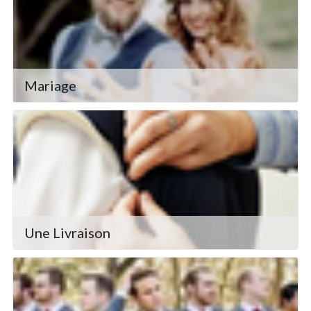
Mariage
Une Livraison