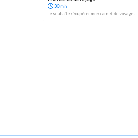
30
min
Je souhaite récupérer mon carnet de voyages.