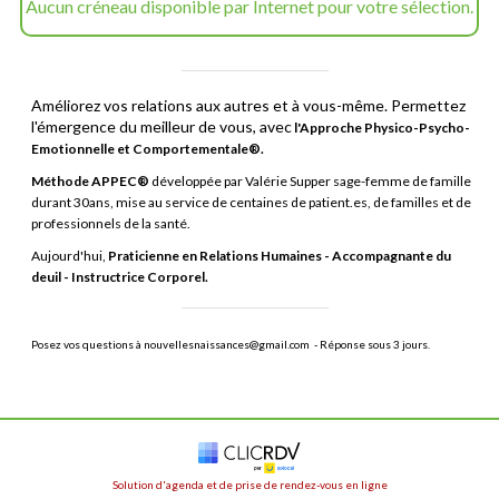
Aucun créneau disponible par Internet pour votre sélection.
Améliorez vos relations aux autres et à vous-même. Permettez
l'émergence du meilleur de vous, avec
l'Approche Physico-Psycho-
Emotionnelle et Comportementale®.
Méthode APPEC®
développée par Valérie Supper sage-femme de famille
durant 30ans, mise au service de centaines de patient.es, de familles et de
professionnels de la santé.
Aujourd'hui,
Praticienne en Relations Humaines - Accompagnante du
deuil - Instructrice Corporel.
Posez vos questions à nouvellesnaissances@gmail.com - Réponse sous 3 jours.
Solution d'agenda et de prise de rendez-vous en ligne