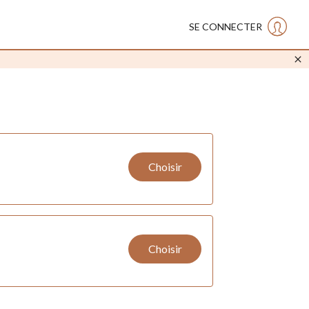
SE CONNECTER
Choisir
Choisir