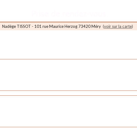
Nadège TISSOT - 101 rue Maurice Herzog 73420 Méry
(
voir sur la carte
)