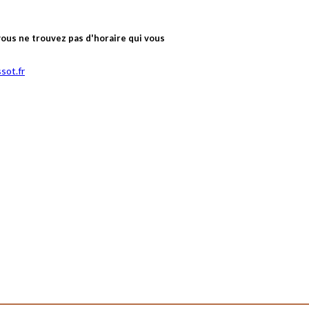
 vous ne trouvez pas d'horaire qui vous
sot.fr