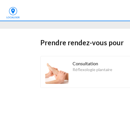
LOCALISER
Prendre rendez-vous
 pour
Consultation
Réflexologie plantaire