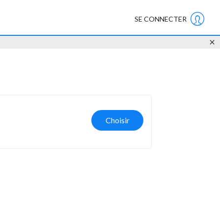
SE CONNECTER
Choisir