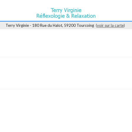
Terry Virginie - 180 Rue du Halot, 59200 Tourcoing
(
voir sur la carte
)