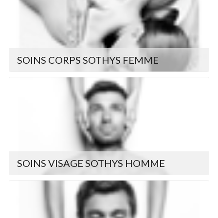
SOINS CORPS SOTHYS FEMME
SOINS VISAGE SOTHYS HOMME