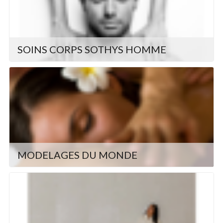
SOINS CORPS SOTHYS HOMME
MODELAGES DU MONDE