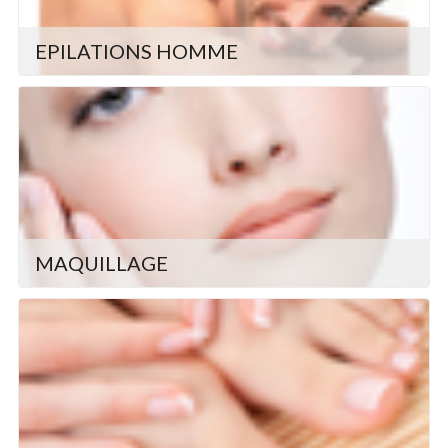
EPILATIONS HOMME
MAQUILLAGE