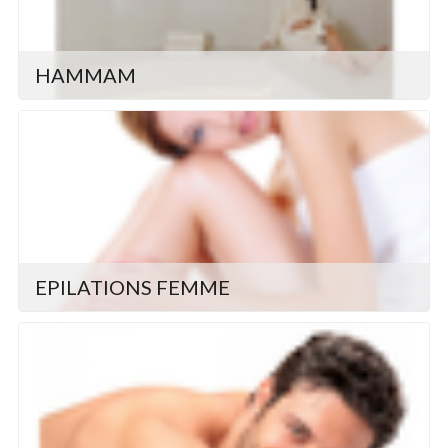
HAMMAM
EPILATIONS FEMME