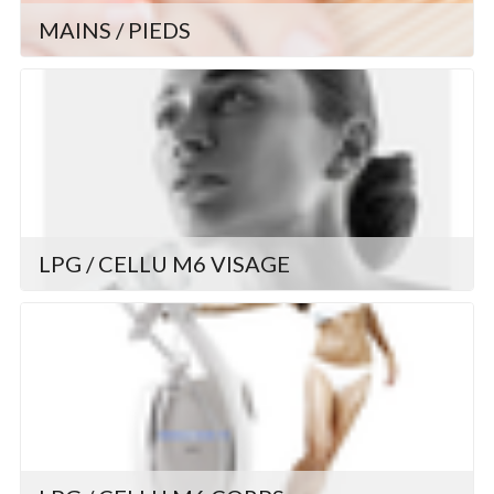
MAINS / PIEDS
LPG / CELLU M6 VISAGE