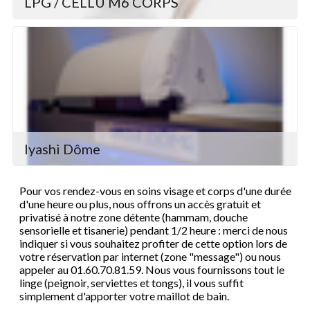
LPG / CELLU M6 CORPS
Iyashi Dôme
Pour vos rendez-vous en soins visage et corps d'une durée
d'une heure ou plus, nous offrons un accès gratuit et
privatisé à notre zone détente (hammam, douche
sensorielle et tisanerie) pendant 1/2 heure : merci de nous
indiquer si vous souhaitez profiter de cette option lors de
votre réservation par internet (zone "message") ou nous
appeler au 01.60.70.81.59. Nous vous fournissons tout le
linge (peignoir, serviettes et tongs), il vous suffit
simplement d'apporter votre maillot de bain.