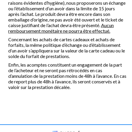
raisons évidentes d’hygiène), nous proposerons un échange
ou l’établissement d’un avoir dans la limite de 15 jours
après l’achat. Le produit devra être encore dans son
emballage d’origine, ne pas avoir été ouvert et le ticket de
caisse justifiant de l’achat devra être présenté.
Aucun
remboursement monétaire ne pourra être effectué.
Concernant les achats de cartes cadeaux et achats de
forfaits, la même politique d’échange ou d’établissement
d’un avoir s’appliquera sur la valeur de la carte cadeau ou le
solde du forfait de prestations.
Enfin, les acomptes constituent un engagement de la part
de l’acheteur et ne seront pas rétrocédés en cas
d’annulation de la prestation moins de 48h à l’avance. En cas
de report plus de 48h à l’avance, ils seront conservés et à
valoir sur la prestation décalée.