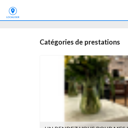
LOCALISER
Catégories de prestations