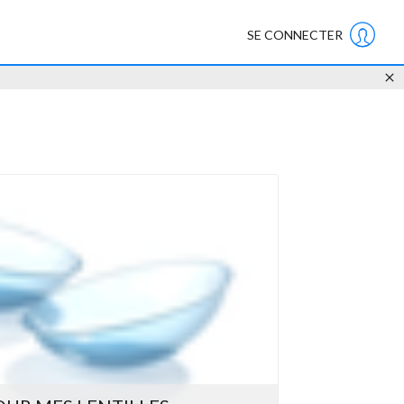
SE CONNECTER