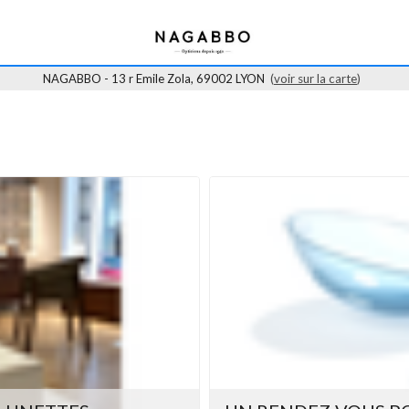
NAGABBO - 13 r Emile Zola, 69002 LYON
(
voir sur la carte
)