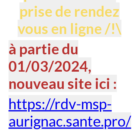
prise de rendez
vous en ligne /!\
à partie du
01/03/2024,
nouveau site ici :
https://rdv-msp-
aurignac.sante.pro/