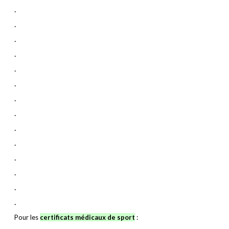
.
.
.
.
.
.
.
.
.
.
.
.
.
.
Pour les
certificats médicaux de sport
: