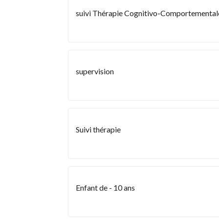
suivi Thérapie Cognitivo-Comportemental
supervision
Suivi thérapie
Enfant de - 10 ans