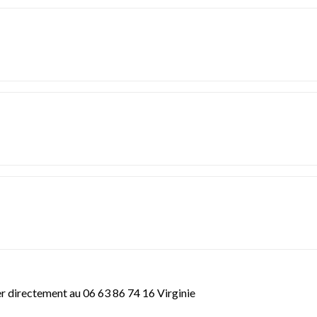
er directement au 06 63 86 74 16 Virginie