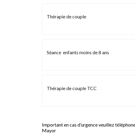
Thérapie de couple
Séance  enfants moins de 8 ans
Thérapie de couple TCC
Important en cas d’urgence veuillez téléphon
Mayor