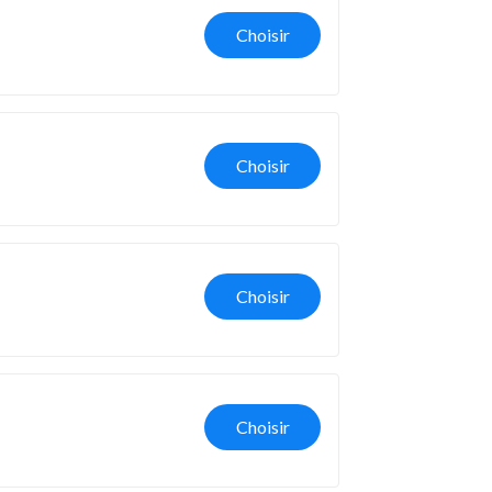
Choisir
Choisir
Choisir
Choisir