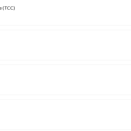
e (TCC)