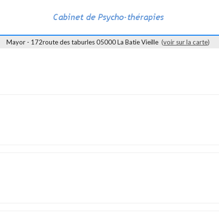
Mayor - 172route des taburles 05000 La Batie Vieille
(
voir sur la carte
)