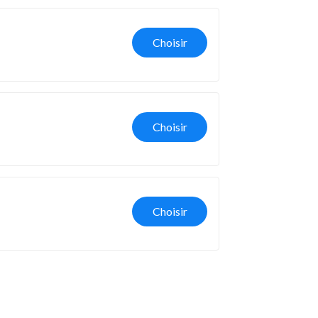
Choisir
Choisir
Choisir