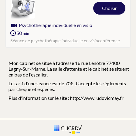
Choisir
Psychothérapie individuelle en visio
50
min
Séance de psychothérapie individuelle en visioconférence
Mon cabinet se situe à l'adresse 16 rue Lenôtre 77400
Lagny-Sur-Marne. La salle d'attente et le cabinet se situent
en bas de l'escalier.
Le tarif d'une séance est de 70€. J'accepte les règlements
par chèque et espèces.
Plus d'information sur le site : http://www.ludovicmay.fr