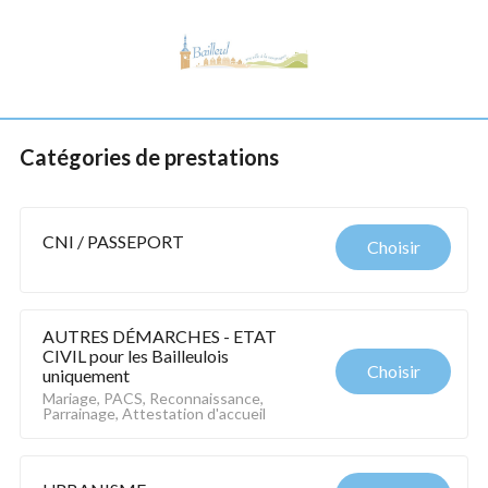
Catégories de prestations
CNI / PASSEPORT
Choisir
AUTRES DÉMARCHES - ETAT 
CIVIL pour les Bailleulois 
Choisir
uniquement
Mariage, PACS, Reconnaissance, 
Parrainage, Attestation d'accueil