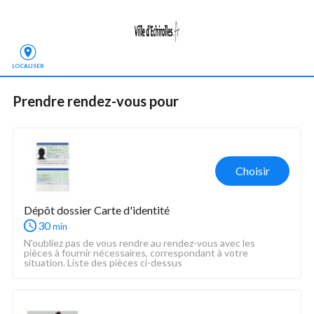
LOCALISER
Prendre rendez-vous
 pour
Choisir
Dépôt dossier Carte d'identité
30
min
N'oubliez pas de vous rendre au rendez-vous avec les 
pièces à fournir nécessaires, correspondant à votre 
situation. Liste des pièces ci-dessus