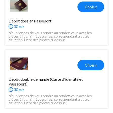
Choisir
Dépôt dossier Passeport
30
min
N'oubliez pas de vous rendre au rendez-vous avec les 
pièces à fournir nécessaires, correspondant à votre 
situation. Liste des pièces ci-dessus.
Choisir
Dépôt double demande (Carte d'identité et 
Passeport)
30
min
N'oubliez pas de vous rendre au rendez-vous avec les 
pièces à fournir nécessaires, correspondant à votre 
situation. Liste des pièces ci-dessus