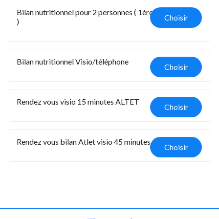
Bilan nutritionnel pour 2 personnes ( 1ère consultation 
Choisir
)
Bilan nutritionnel Visio/téléphone
Choisir
Rendez vous visio 15 minutes ALTET
Choisir
Rendez vous bilan Atlet visio 45 minutes 
Choisir