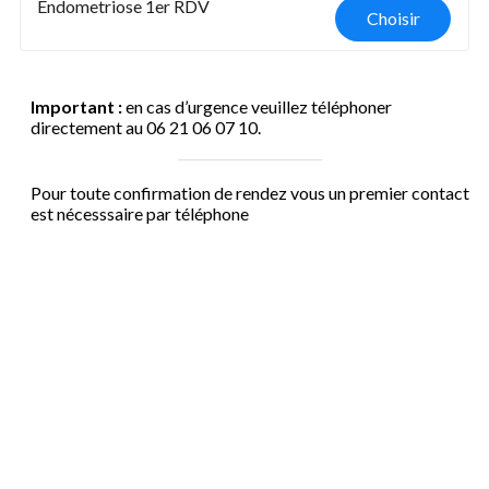
Endometriose 1er RDV
Choisir
Important :
en cas d’urgence veuillez téléphoner
directement au 06 21 06 07 10.
Pour toute confirmation de rendez vous un premier contact
est nécesssaire par téléphone