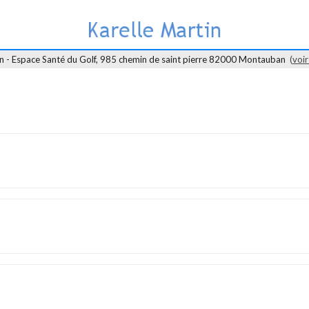
in - Espace Santé du Golf, 985 chemin de saint pierre 82000 Montauban
(
voir