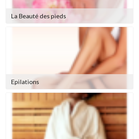
La Beauté des pieds
Epilations