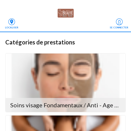
LOCALISER
SE CONNECTER
Catégories de prestations
Soins visage Fondamentaux / Anti - Age Marins