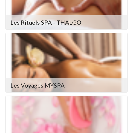
Les Rituels SPA - THALGO
Les Voyages MYSPA