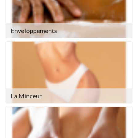
Enveloppements
La Minceur