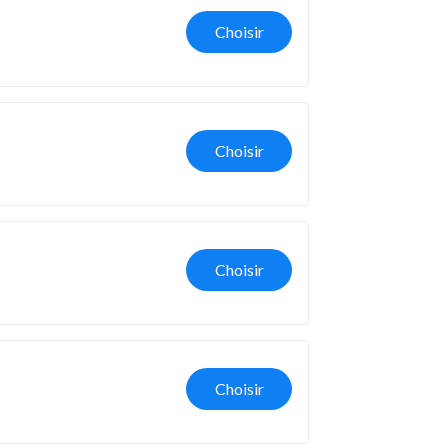
Choisir
Choisir
Choisir
Choisir