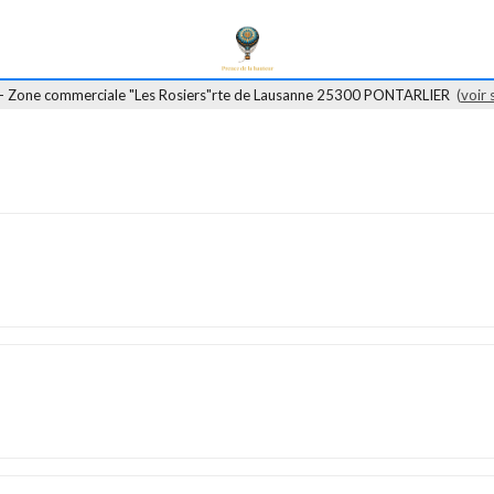
 - Zone commerciale "Les Rosiers"rte de Lausanne 25300 PONTARLIER
(
voir 