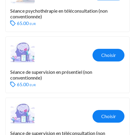
Séance psychothérapie en téléconsultation (non 
conventionnée)
65.00
eur
Choisir
Séance de supervision en présentiel (non 
conventionnée)
65.00
eur
Choisir
Séance de supervision en téléconsultation (non 