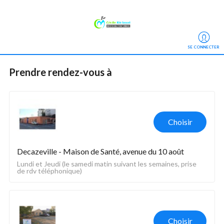
SE CONNECTER
Prendre rendez-vous
 à
Choisir
Decazeville - Maison de Santé, avenue du 10 août 
Lundi et Jeudi (le samedi matin suivant les semaines, prise 
de rdv téléphonique)
Choisir