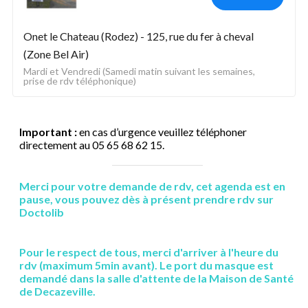
Onet le Chateau (Rodez) - 125, rue du fer à cheval 
(Zone Bel Air)
Mardi et Vendredi (Samedi matin suivant les semaines, 
prise de rdv téléphonique)
Important :
en cas d’urgence veuillez téléphoner
directement au 05 65 68 62 15.
Merci pour votre demande de rdv, cet agenda est en
pause, vous pouvez dès à présent prendre rdv sur
Doctolib
Pour le respect de tous, merci d'arriver à l'heure du
rdv (maximum 5min avant). Le port du masque est
demandé dans la salle d'attente de la Maison de Santé
de Decazeville.