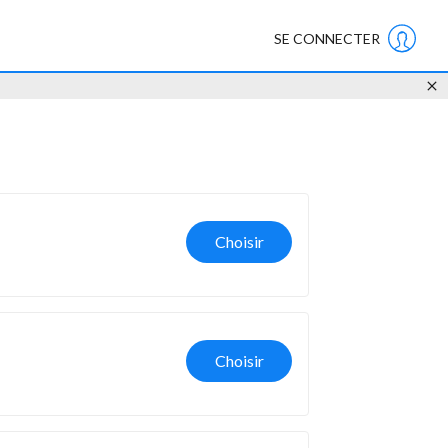
SE CONNECTER
Choisir
Choisir