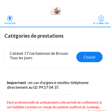
LOCALISER
SE CONNECTER
Catégories de prestations
Cabinet 17 rue Salomon de Brosse: 
Choisir
Tous les jours
Important :
en cas d’urgence veuillez téléphoner
directement au 02 99 27 04 37.
Etant professionnelle de santé,pendant cette période de confinement, je
suis habilitée à prendre en charge des patients souffrant de: Lumbago,