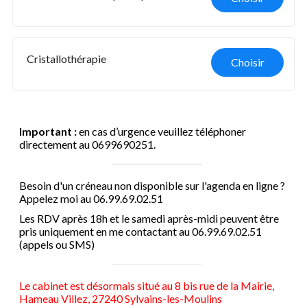
Cristallothérapie
Choisir
Important :
en cas d’urgence veuillez téléphoner
directement au 0699690251.
Besoin d'un créneau non disponible sur l'agenda en ligne ?
Appelez moi au 06.99.69.02.51
Les RDV après 18h et le samedi après-midi peuvent être
pris uniquement en me contactant au 06.99.69.02.51
(appels ou SMS)
Le cabinet est désormais situé au 8 bis rue de la Mairie,
Hameau Villez, 27240 Sylvains-les-Moulins