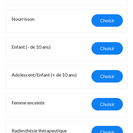
Nourrisson
Choisir
Enfant (- de 10 ans)
Choisir
Adolescent/Enfant (+ de 10 ans)
Choisir
Femme enceinte
Choisir
Radiesthésie thérapeutique
Choisir