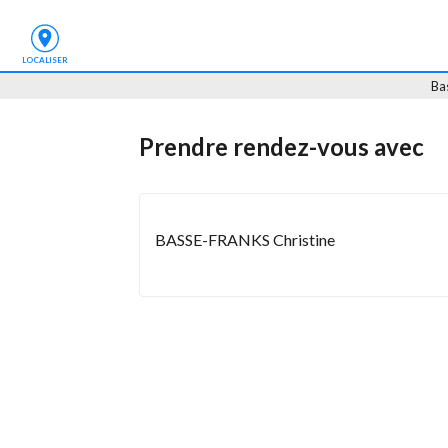
LOCALISER
Ba
Prendre rendez-vous
 avec
BASSE-FRANKS Christine