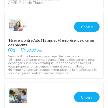
Amélie Pernelle-Thuret
Choisir
1ère rencontre Ado (12 ans et +) en présence d'un ou 
des parents
1
50.00
eur
h
Séance d'une heure environ répartie comme suit :
15 minutes environ en présence d'un ou des parents pour 
échanger sur la problématique,  identifier les besoins et 
vous proposer un accompagnement personnalisé ;
45 minutes avec votre adolescent pour lui faire découvrir la 
sophrologie et rentrer dans la démarche.
Choisir