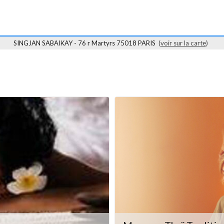
SINGJAN SABAIKAY - 76 r Martyrs 75018 PARIS
(
voir sur la carte
)