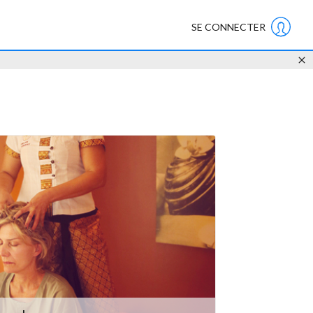
SE CONNECTER