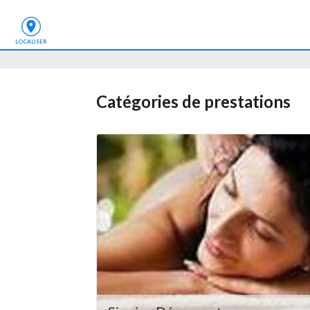
LOCALISER
Catégories de prestations