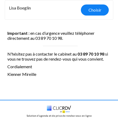
Lisa Boeglin
Choisir
Important :
en cas d’urgence veuillez téléphoner
directement au 03 89 70 10 98.
N'hésitez pas à contacter le cabinet au
03 89 70 10 98
si
vous ne trouvez pas de rendez-vous qui vous convient.
Cordialement
Kienner Mireille
Solution d'agenda et de prise de rendez-vous en ligne